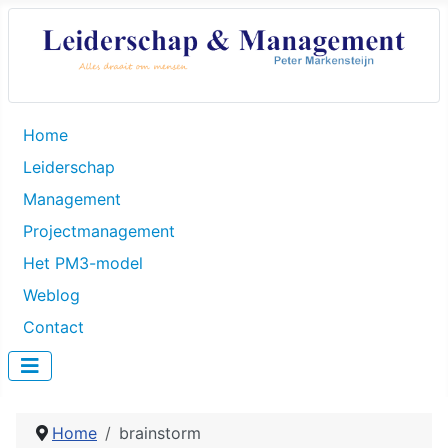
Home
Leiderschap
Management
Projectmanagement
Het PM3-model
Weblog
Contact
Home
brainstorm