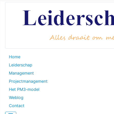
Home
Leiderschap
Management
Projectmanagement
Het PM3-model
Weblog
Contact