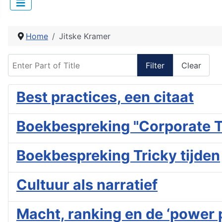
Home
Jitske Kramer
Enter Part of Title
Filter
Clear
Best practices, een citaat
Boekbespreking "Corporate T
Boekbespreking Tricky tijden
Cultuur als narratief
Macht, ranking en de ‘power 