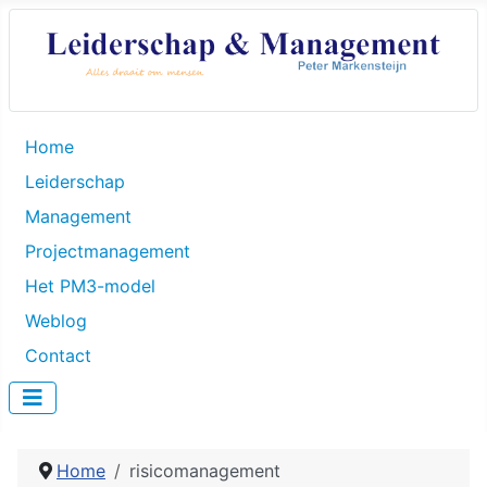
Home
Leiderschap
Management
Projectmanagement
Het PM3-model
Weblog
Contact
Home
risicomanagement