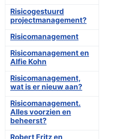
Risicogestuurd
projectmanagement?
Risicomanagement
Risicomanagement en
Alfie Kohn
Risicomanagement,
wat is er nieuw aan?
Risicomanagement.
Alles voorzien en
beheerst?
Robert Fritz en