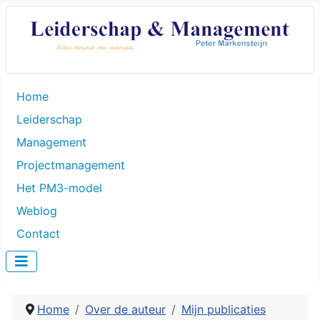
Home
Leiderschap
Management
Projectmanagement
Het PM3-model
Weblog
Contact
Home
Over de auteur
Mijn publicaties