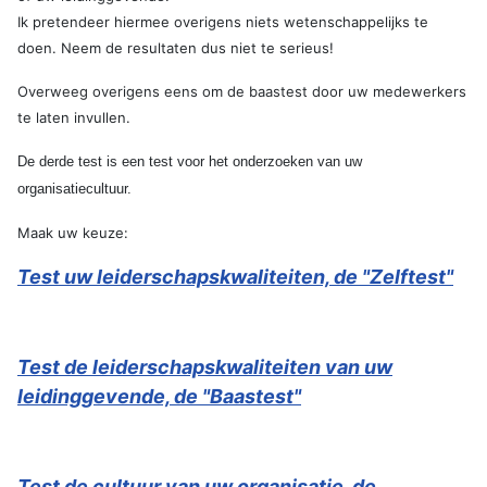
Ik pretendeer hiermee overigens niets wetenschappelijks te
doen. Neem de resultaten dus niet te serieus!
Overweeg overigens eens om de baastest door uw medewerkers
te laten invullen.
De derde test is een test voor het onderzoeken van uw
organisatiecultuur.
Maak uw keuze:
Test uw leiderschapskwaliteiten, de "Zelftest"
Test de leiderschapskwaliteiten van uw
leidinggevende, de "Baastest"
Test de cultuur van uw organisatie, de