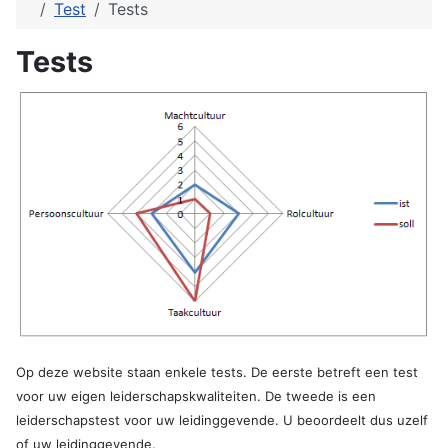
Test
Tests
Tests
Op deze website staan enkele tests. De eerste betreft een test
voor uw eigen leiderschapskwaliteiten. De tweede is een
leiderschapstest voor uw leidinggevende. U beoordeelt dus uzelf
of uw leidinggevende.