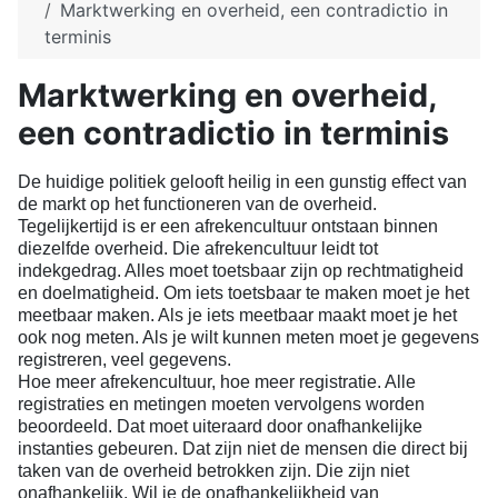
Marktwerking en overheid, een contradictio in
terminis
Marktwerking en overheid,
een contradictio in terminis
De huidige politiek gelooft heilig in een gunstig effect van
de markt op het functioneren van de overheid.
Tegelijkertijd is er een afrekencultuur ontstaan binnen
diezelfde overheid. Die afrekencultuur leidt tot
indekgedrag. Alles moet toetsbaar zijn op rechtmatigheid
en doelmatigheid. Om iets toetsbaar te maken moet je het
meetbaar maken. Als je iets meetbaar maakt moet je het
ook nog meten. Als je wilt kunnen meten moet je gegevens
registreren, veel gegevens.
Hoe meer afrekencultuur, hoe meer registratie. Alle
registraties en metingen moeten vervolgens worden
beoordeeld. Dat moet uiteraard door onafhankelijke
instanties gebeuren. Dat zijn niet de mensen die direct bij
taken van de overheid betrokken zijn. Die zijn niet
onafhankelijk. Wil je de onafhankelijkheid van