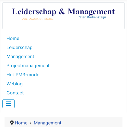
Home
Leiderschap
Management
Projectmanagement
Het PM3-model
Weblog
Contact
Home
Management