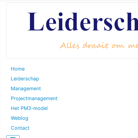
Home
Leiderschap
Management
Projectmanagement
Het PM3-model
Weblog
Contact