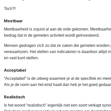
Toch?!
Meetbaar
Meetbaarheid is zojuist al aan de orde gekomen. Meetbaarh
bedrag dat in de gemeten activiteit wordt geïnvesteerd.
Mensen gedragen zich zo dat ze zaken die gemeten worden pos
verwaarlozen. Het stellen van indicatoren is daardoor altijd ri
en vast kunt stellen.
Acceptabel
“Acceptabel” is de uitweg waarmee je al de specifiek en meetb
Als je de norm aan het eind haalt dan heb je het goed gedaa
Realistisch
Is het woord “realistisch” eigenlijk niet een soort verkapt sy