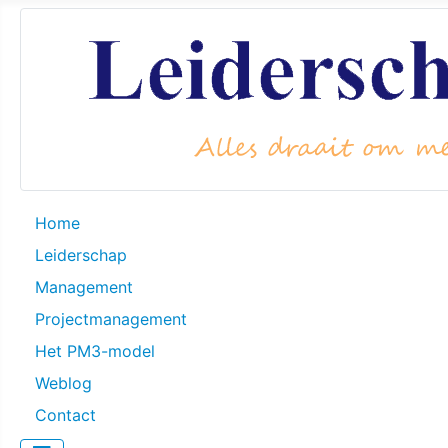
Home
Leiderschap
Management
Projectmanagement
Het PM3-model
Weblog
Contact