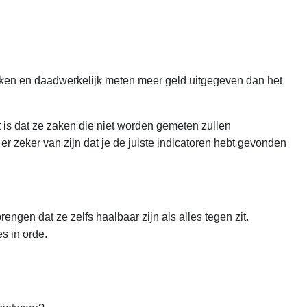
ken en daadwerkelijk meten meer geld uitgegeven dan het
 is dat ze zaken die niet worden gemeten zullen
er zeker van zijn dat je de juiste indicatoren hebt gevonden
ngen dat ze zelfs haalbaar zijn als alles tegen zit.
s in orde.