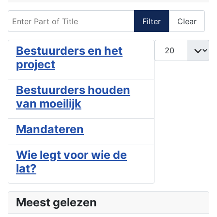
Enter Part of Title
Filter
Clear
Display #
Bestuurders en het
project
Bestuurders houden
van moeilijk
Mandateren
Wie legt voor wie de
lat?
Meest gelezen