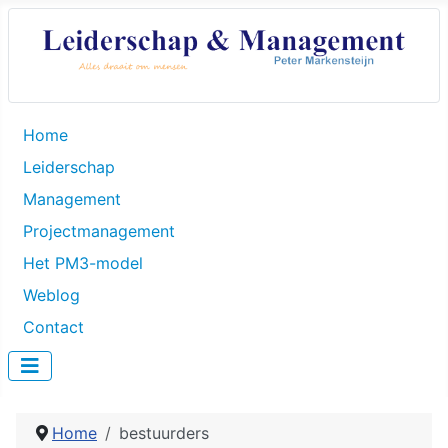
Home
Leiderschap
Management
Projectmanagement
Het PM3-model
Weblog
Contact
Home
bestuurders