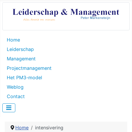
Home
Leiderschap
Management
Projectmanagement
Het PM3-model
Weblog
Contact
Home
intensivering