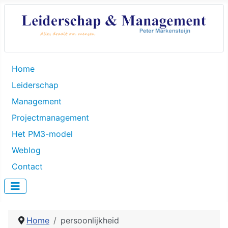
Home
Leiderschap
Management
Projectmanagement
Het PM3-model
Weblog
Contact
Home
persoonlijkheid