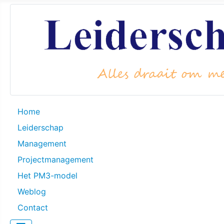
Home
Leiderschap
Management
Projectmanagement
Het PM3-model
Weblog
Contact