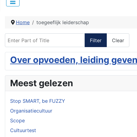
Home
toegeeflijk leiderschap
Enter Part of Title
Filter
Clear
Over opvoeden, leiding geven
Meest gelezen
Stop SMART, be FUZZY
Organisatiecultuur
Scope
Cultuurtest