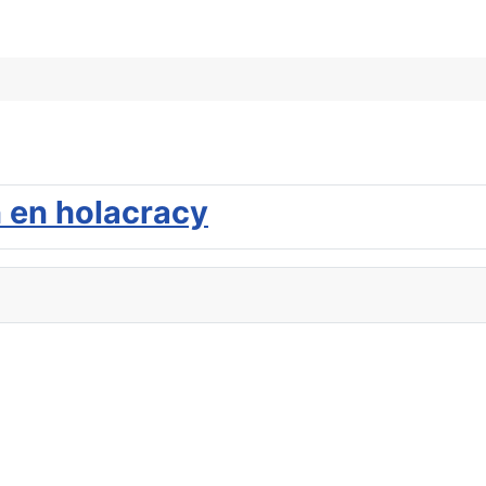
 en holacracy