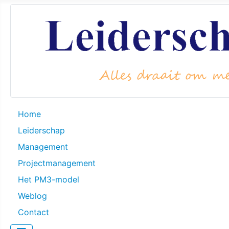
Home
Leiderschap
Management
Projectmanagement
Het PM3-model
Weblog
Contact