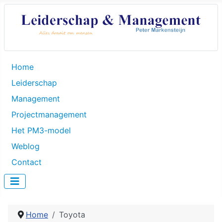
Home
Leiderschap
Management
Projectmanagement
Het PM3-model
Weblog
Contact
Home
Toyota