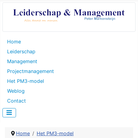
Home
Leiderschap
Management
Projectmanagement
Het PM3-model
Weblog
Contact
Home
Het PM3-model