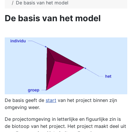
De basis van het model
De basis van het model
De basis geeft de
start
van het project binnen zijn
omgeving weer.
De projectomgeving in letterlijke en figuurlijke zin is
de biotoop van het project. Het project maakt deel uit