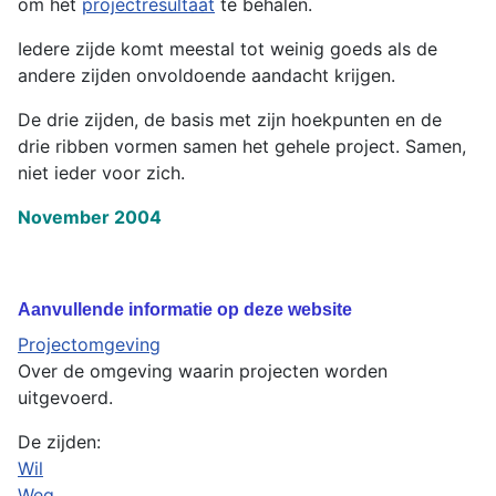
om het
projectresultaat
te behalen.
Iedere zijde komt meestal tot weinig goeds als de
andere zijden onvoldoende aandacht krijgen.
De drie zijden, de basis met zijn hoekpunten en de
drie ribben vormen samen het gehele project. Samen,
niet ieder voor zich.
November 2004
Aanvullende informatie op deze website
Projectomgeving
Over de omgeving waarin projecten worden
uitgevoerd.
De zijden:
Wil
Weg