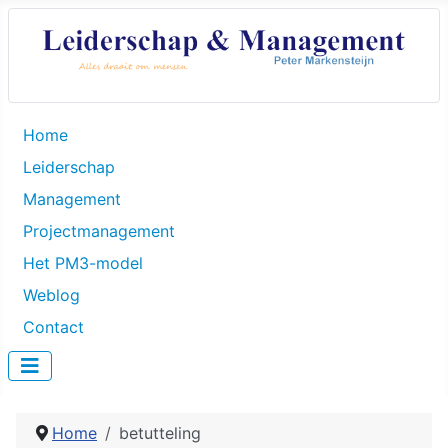
Home
Leiderschap
Management
Projectmanagement
Het PM3-model
Weblog
Contact
Home
betutteling