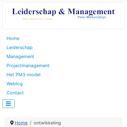
Home
Leiderschap
Management
Projectmanagement
Het PM3-model
Weblog
Contact
Home
ontwikkeling