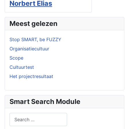
Norbert Elias
Meest gelezen
Stop SMART, be FUZZY
Organisatiecultuur
Scope
Cultuurtest
Het projectresultaat
Smart Search Module
Search