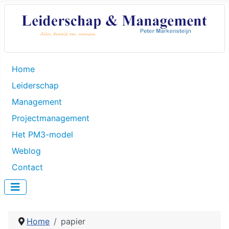
Home
Leiderschap
Management
Projectmanagement
Het PM3-model
Weblog
Contact
Home
papier