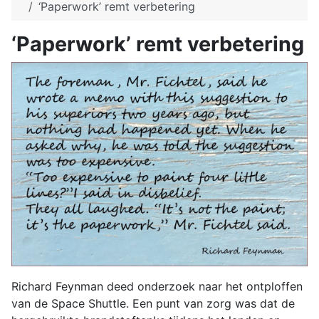
‘Paperwork’ remt verbetering
‘Paperwork’ remt verbetering
Richard Feynman deed onderzoek naar het ontploffen
van de Space Shuttle. Een punt van zorg was dat de