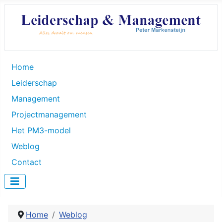
Home
Leiderschap
Management
Projectmanagement
Het PM3-model
Weblog
Contact
Home
Weblog