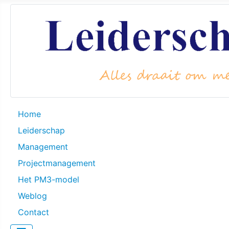
Home
Leiderschap
Management
Projectmanagement
Het PM3-model
Weblog
Contact