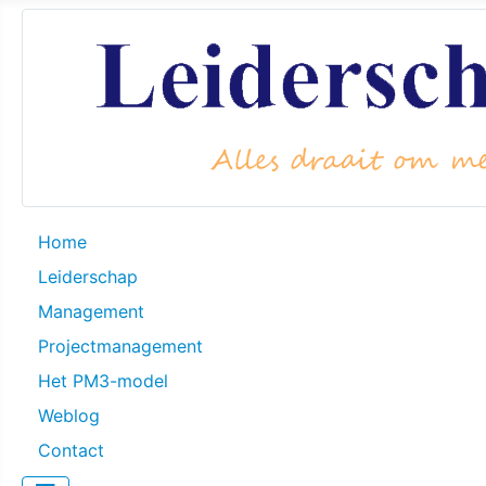
Home
Leiderschap
Management
Projectmanagement
Het PM3-model
Weblog
Contact