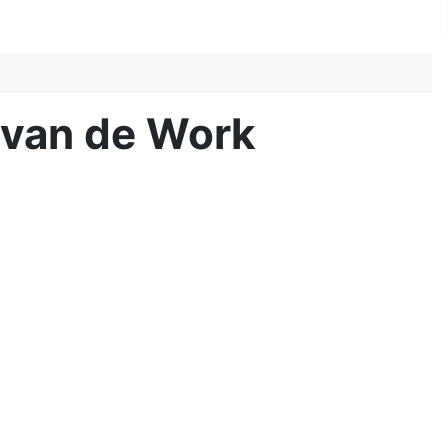
 van de Work