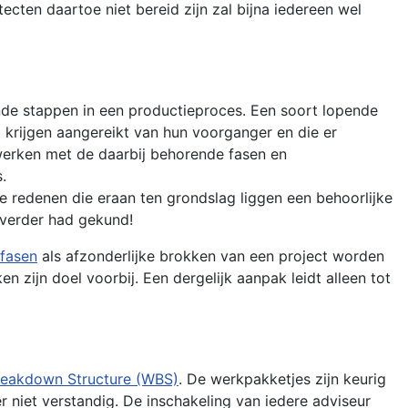
cten daartoe niet bereid zijn zal bijna iedereen wel
nde stappen in een productieproces. Een soort lopende
 krijgen aangereikt van hun voorganger en die er
werken met de daarbij behorende fasen en
.
 redenen die eraan ten grondslag liggen een behoorlijke
 verder had gekund!
fasen
als afzonderlijke brokken van een project worden
zijn doel voorbij. Een dergelijk aanpak leidt alleen tot
eakdown Structure (WBS)
. De werkpakketjes zijn keurig
niet verstandig. De inschakeling van iedere adviseur