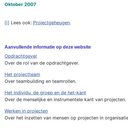
Oktober 2007
[i]
Lees ook:
Projectgeheugen
.
Aanvullende informatie op deze website
Opdrachtgever
Over de rol van de opdrachtgever.
Het projectteam
Over teambuilding en teamrollen.
Het individu, de groep en de het-kant
Over de menselijke en instrumentele kant van projecten.
Werken in projecten
Over het inzetten van mensen op projecten in organisatie