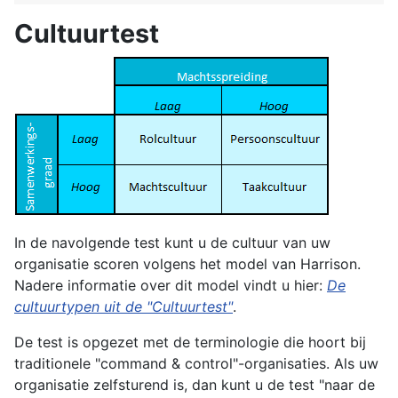
Cultuurtest
In de navolgende test kunt u de cultuur van uw
organisatie scoren volgens het model van Harrison.
Nadere informatie over dit model vindt u hier:
De
cultuurtypen uit de "Cultuurtest"
.
De test is opgezet met de terminologie die hoort bij
traditionele "command & control"-organisaties. Als uw
organisatie zelfsturend is, dan kunt u de test "naar de