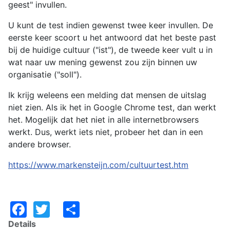
geest" invullen.
U kunt de test indien gewenst twee keer invullen. De
eerste keer scoort u het antwoord dat het beste past
bij de huidige cultuur ("ist"), de tweede keer vult u in
wat naar uw mening gewenst zou zijn binnen uw
organisatie ("soll").
Ik krijg weleens een melding dat mensen de uitslag
niet zien. Als ik het in Google Chrome test, dan werkt
het. Mogelijk dat het niet in alle internetbrowsers
werkt. Dus, werkt iets niet, probeer het dan in een
andere browser.
https://www.markensteijn.com/cultuurtest.htm
Facebook
Twitter
Share
Details