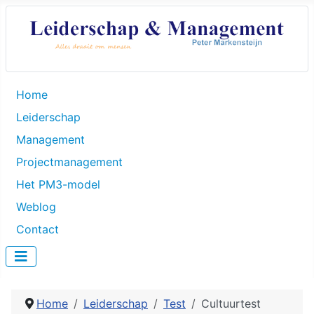
Home
Leiderschap
Management
Projectmanagement
Het PM3-model
Weblog
Contact
Home
Leiderschap
Test
Cultuurtest