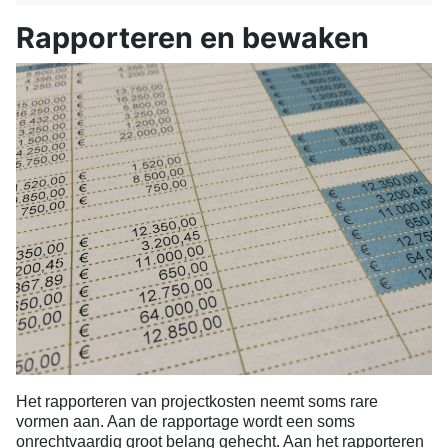
Rapporteren en bewaken
Het rapporteren van projectkosten neemt soms rare
vormen aan. Aan de rapportage wordt een soms
onrechtvaardig groot belang gehecht. Aan het rapporteren