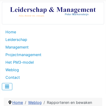
Home
Leiderschap
Management
Projectmanagement
Het PM3-model
Weblog
Contact
Home
Weblog
Rapporteren en bewaken