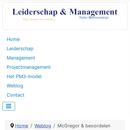
Home
Leiderschap
Management
Projectmanagement
Het PM3-model
Weblog
Contact
Home
Weblog
McGregor & beoordelen