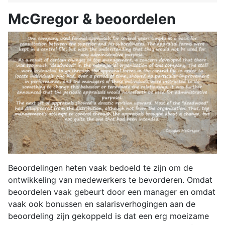
McGregor & beoordelen
Beoordelingen heten vaak bedoeld te zijn om de
ontwikkeling van medewerkers te bevorderen. Omdat
beoordelen vaak gebeurt door een manager en omdat
vaak ook bonussen en salarisverhogingen aan de
beoordeling zijn gekoppeld is dat een erg moeizame