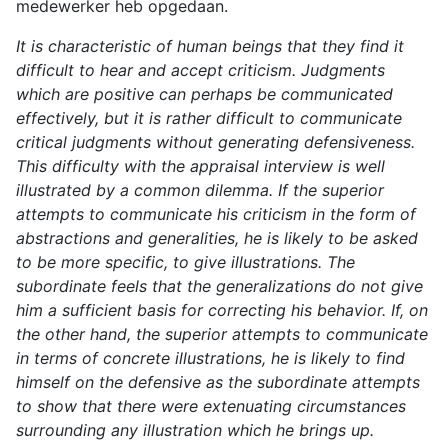
medewerker heb opgedaan.
It is characteristic of human beings that they find it
difficult to hear and accept criticism. Judgments
which are positive can perhaps be communicated
effectively, but it is rather difficult to communicate
critical judgments without generating defensiveness.
This difficulty with the appraisal interview is well
illustrated by a common dilemma. If the superior
attempts to communicate his criticism in the form of
abstractions and generalities, he is likely to be asked
to be more specific, to give illustrations. The
subordinate feels that the generalizations do not give
him a sufficient basis for correcting his behavior. If, on
the other hand, the superior attempts to communicate
in terms of concrete illustrations, he is likely to find
himself on the defensive as the subordinate attempts
to show that there were extenuating circumstances
surrounding any illustration which he brings up.