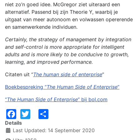
niet zo’n goed idee. McGregor ziet uiteraard een
alternatief. Passend bij zijn Theorie Y, waarbij je
uitgaat van meer autonoom en volwassen opererende
en samenwerkende individuen.
Certainly, the strategy of management by integration
and self-control is more appropriate for intelligent
adults and is more likely to be conducive to growth,
learning, and improved performance.
Citaten uit “
The human side of enterprise
”
Boekbespreking “
The Human Side of Enterprise
”
“
The Human Side of Enterprise
” bij bol.com
Facebook
Twitter
Share
Details
Last Updated: 14 September 2020