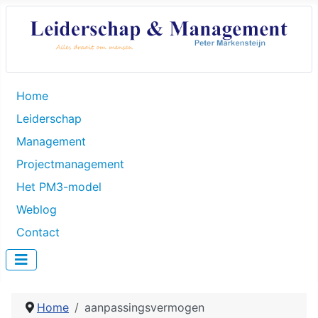
Home
Leiderschap
Management
Projectmanagement
Het PM3-model
Weblog
Contact
Home
aanpassingsvermogen