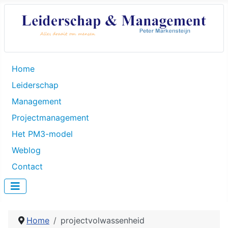
Home
Leiderschap
Management
Projectmanagement
Het PM3-model
Weblog
Contact
Home
projectvolwassenheid