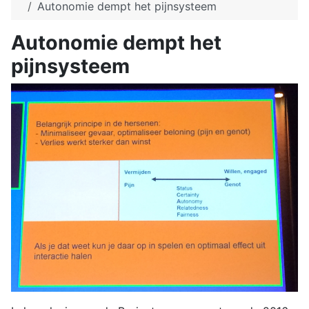
Autonomie dempt het pijnsysteem
Autonomie dempt het
pijnsysteem