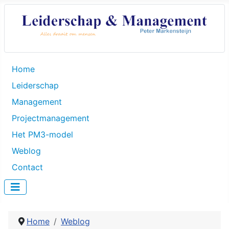
Home
Leiderschap
Management
Projectmanagement
Het PM3-model
Weblog
Contact
Home
Weblog