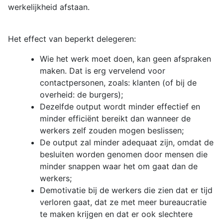
werkelijkheid afstaan.
Het effect van beperkt delegeren:
Wie het werk moet doen, kan geen afspraken
maken. Dat is erg vervelend voor
contactpersonen, zoals: klanten (of bij de
overheid: de burgers);
Dezelfde output wordt minder effectief en
minder efficiënt bereikt dan wanneer de
werkers zelf zouden mogen beslissen;
De output zal minder adequaat zijn, omdat de
besluiten worden genomen door mensen die
minder snappen waar het om gaat dan de
werkers;
Demotivatie bij de werkers die zien dat er tijd
verloren gaat, dat ze met meer bureaucratie
te maken krijgen en dat er ook slechtere