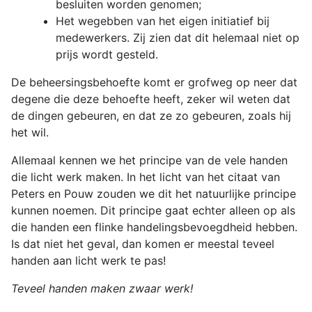
besluiten worden genomen;
Het wegebben van het eigen initiatief bij
medewerkers. Zij zien dat dit helemaal niet op
prijs wordt gesteld.
De beheersingsbehoefte komt er grofweg op neer dat
degene die deze behoefte heeft, zeker wil weten dat
de dingen gebeuren, en dat ze zo gebeuren, zoals hij
het wil.
Allemaal kennen we het principe van de vele handen
die licht werk maken. In het licht van het citaat van
Peters en Pouw zouden we dit het natuurlijke principe
kunnen noemen. Dit principe gaat echter alleen op als
die handen een flinke handelingsbevoegdheid hebben.
Is dat niet het geval, dan komen er meestal teveel
handen aan licht werk te pas!
Teveel handen maken zwaar werk!