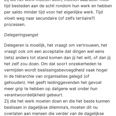
tijd besteden aan de schil rondom hun werk en hebben
per saldo minder tijd voor het eigenlijke werk. Tijd
vloeit weg naar secundaire (of zelfs tertiaire?)
processen.
Delegeringsangst
Delegeren is moeilijk, het vraagt om vertrouwen, het
vraagt ook om een acceptatie dat dingen wel eens
(iets) anders tot stand komen dan jij het wilt, of dan jij
het zelf zou doen. Om dat soort onzekerheden te
vermijden wordt beslissingsbevoegdheid vaak hoger
in de hiërarchie van organisaties gelegd (of
gehouden). Het geeft leidinggevenden het gevoel
meer grip te hebben op datgene wat onder hun
verantwoordelijkheid gebeurt.
Zij die het werk moeten doen en die het beste kunnen
beslissen in dagelijkse dilemma’s, moeten dit nu
overlaten aan mensen die verder van de dagelijkse