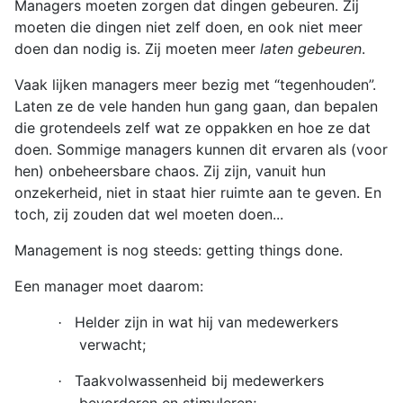
Managers moeten zorgen dat dingen gebeuren. Zij
moeten die dingen niet zelf doen, en ook niet meer
doen dan nodig is. Zij moeten meer
laten gebeuren
.
Vaak lijken managers meer bezig met “tegenhouden”.
Laten ze de vele handen hun gang gaan, dan bepalen
die grotendeels zelf wat ze oppakken en hoe ze dat
doen. Sommige managers kunnen dit ervaren als (voor
hen) onbeheersbare chaos. Zij zijn, vanuit hun
onzekerheid, niet in staat hier ruimte aan te geven. En
toch, zij zouden dat wel moeten doen...
Management is nog steeds: getting things done.
Een manager moet daarom:
Helder zijn in wat hij van medewerkers
·
verwacht;
Taakvolwassenheid bij medewerkers
·