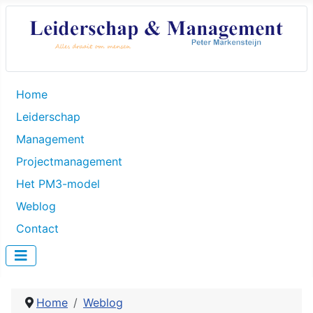
Home
Leiderschap
Management
Projectmanagement
Het PM3-model
Weblog
Contact
Home
Weblog