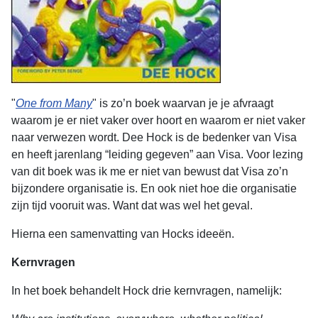
"
One from Many
" is zo’n boek waarvan je je afvraagt
waarom je er niet vaker over hoort en waarom er niet vaker
naar verwezen wordt. Dee Hock is de bedenker van Visa
en heeft jarenlang “leiding gegeven” aan Visa. Voor lezing
van dit boek was ik me er niet van bewust dat Visa zo’n
bijzondere organisatie is. En ook niet hoe die organisatie
zijn tijd vooruit was. Want dat was wel het geval.
Hierna een samenvatting van Hocks ideeën.
Kernvragen
In het boek behandelt Hock drie kernvragen, namelijk: