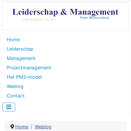
Home
Leiderschap
Management
Projectmanagement
Het PM3-model
Weblog
Contact
Home
Weblog