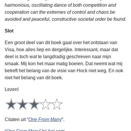
harmonious, oscillating dance of both competition and
cooperation can the extremes of control and chaos be
avoided and peaceful, constructive societal order be found.
Slot
Een groot deel van dit boek gaat over het ontstaan van
Visa, hoe alles liep en dergelijke. Interessant, maar dat
deel is toch wat te langdradig geschreven naar mijn
smaak. Mij kon het maar matig boeien. Dat neemt wat mij
betreft het belang van de visie van Hock niet weg. En ook
niet het belang van dit boek.
Lezen!
Citaten uit “
One From Many
”.