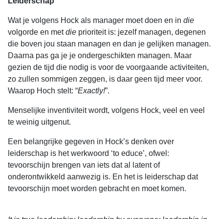
Leiderschap
Wat je volgens Hock als manager moet doen en in
die
volgorde en met
die
prioriteit is: jezelf managen, degenen
die boven jou staan managen en dan je gelijken managen.
Daarna pas ga je je ondergeschikten managen. Maar
gezien de tijd die nodig is voor de voorgaande activiteiten,
zo zullen sommigen zeggen, is daar geen tijd meer voor.
Waarop Hoch stelt: “
Exactly!
”.
Menselijke inventiviteit wordt, volgens Hock, veel en veel
te weinig uitgenut.
Een belangrijke gegeven in Hock’s denken over
leiderschap is het werkwoord ‘to educe’, ofwel:
tevoorschijn brengen van iets dat al latent of
onderontwikkeld aanwezig is. En het is leiderschap dat
tevoorschijn moet worden gebracht en moet komen.