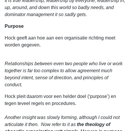
It is true leadership; leadership by everyone; leadership in,
up, around, and down this world so badly needs, and
dominator management it so sadly gets.
Purpose
Hock geeft aan hoe aan een organisatie richting moet
worden gegeven.
Relationships between even two people who live or work
together is far too complex to allow agreement much
beyond intent, sense of direction, and principles of
conduct.
Hock pleit daarom voor een helder doel (‘purpose’) en
tegen teveel regels en procedures.
Another insight was slowly forming, although I could not
articulate it then.
Now refer to it as
the theology of