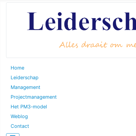
Home
Leiderschap
Management
Projectmanagement
Het PM3-model
Weblog
Contact