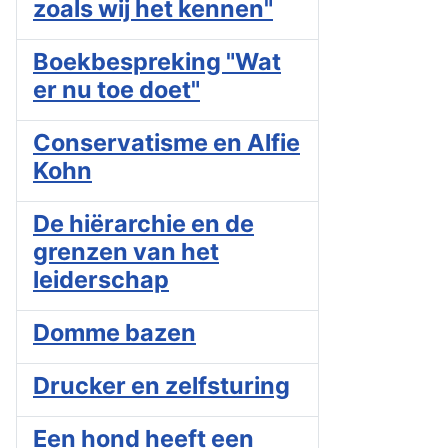
zoals wij het kennen"
Boekbespreking "Wat
er nu toe doet"
Conservatisme en Alfie
Kohn
De hiërarchie en de
grenzen van het
leiderschap
Domme bazen
Drucker en zelfsturing
Een hond heeft een