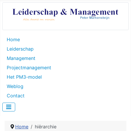
Home
Leiderschap
Management
Projectmanagement
Het PM3-model
Weblog
Contact
Home
hiërarchie