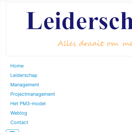
Home
Leiderschap
Management
Projectmanagement
Het PM3-model
Weblog
Contact