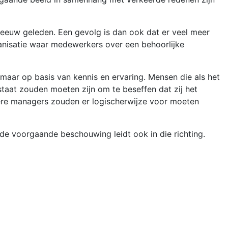
 eeuw geleden. Een gevolg is dan ook dat er veel meer
ganisatie waar medewerkers over een behoorlijke
maar op basis van kennis en ervaring. Mensen die als het
staat zouden moeten zijn om te beseffen dat zij het
tere managers zouden er logischerwijze voor moeten
a, de voorgaande beschouwing leidt ook in die richting.