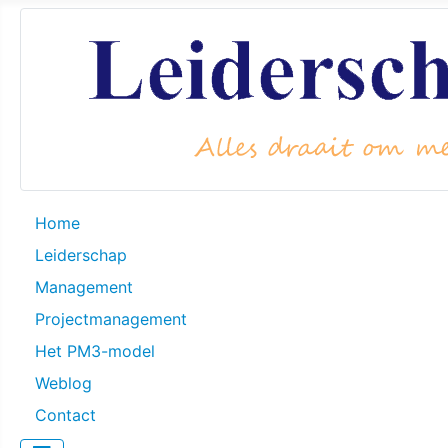
Home
Leiderschap
Management
Projectmanagement
Het PM3-model
Weblog
Contact