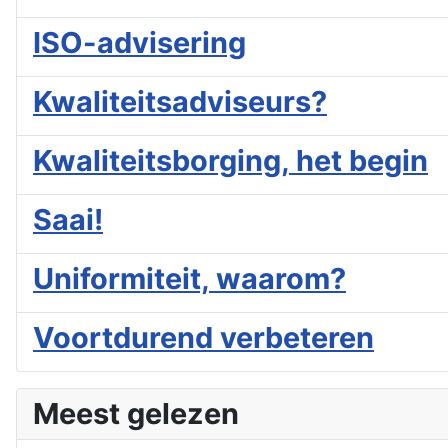
ISO-advisering
Kwaliteitsadviseurs?
Kwaliteitsborging, het begin
Saai!
Uniformiteit, waarom?
Voortdurend verbeteren
Meest gelezen