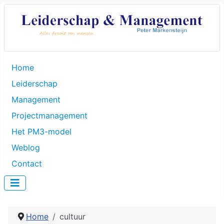
Home
Leiderschap
Management
Projectmanagement
Het PM3-model
Weblog
Contact
Home
cultuur