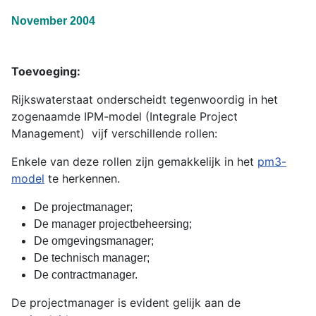
November 2004
Toevoeging:
Rijkswaterstaat onderscheidt tegenwoordig in het
zogenaamde IPM-model (Integrale Project
Management)
vijf verschillende rollen:
Enkele van deze rollen zijn gemakkelijk in het
pm3-
model
te herkennen.
De projectmanager;
De manager projectbeheersing;
De omgevingsmanager;
De technisch manager;
De contractmanager.
De projectmanager is evident gelijk aan de