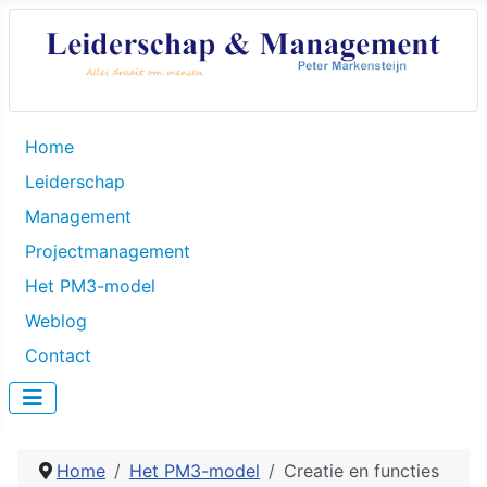
Home
Leiderschap
Management
Projectmanagement
Het PM3-model
Weblog
Contact
Home
Het PM3-model
Creatie en functies