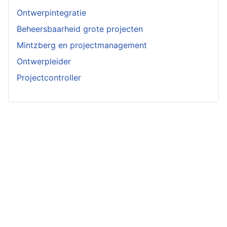
Ontwerpintegratie
Beheersbaarheid grote projecten
Mintzberg en projectmanagement
Ontwerpleider
Projectcontroller