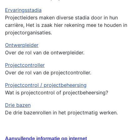
Ervaringsstadia
Projectleiders maken diverse stadia door in hun
carrière, Het is zaak hier rekening mee te houden in
projectorganisaties.
Ontwerpleider
Over de rol van de ontwerpleider.
Projectcontroller
Over de rol van de projectcontroller.
Projectcontrol / projectbeheersing
Wat is projectcontrol of projectbeheersing?
Drie bazen
De drie bazenrollen in het projectmatig werken.
Aanvullende informatie op internet