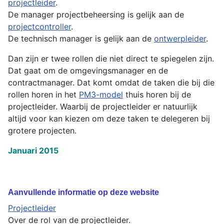
projectleider
.
De manager projectbeheersing is gelijk aan de
projectcontroller
.
De technisch manager is gelijk aan de
ontwerpleider
.
Dan zijn er twee rollen die niet direct te spiegelen zijn.
Dat gaat om de omgevingsmanager en de
contractmanager. Dat komt omdat de taken die bij die
rollen horen in het
PM3-model
thuis horen bij de
projectleider. Waarbij de projectleider er natuurlijk
altijd voor kan kiezen om deze taken te delegeren bij
grotere projecten.
Januari 2015
Aanvullende informatie op deze website
Projectleider
Over de rol van de projectleider.