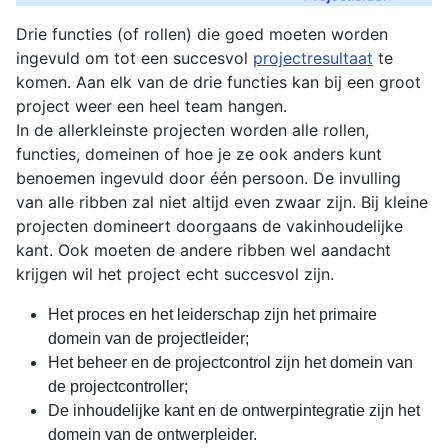
Drie functies (of rollen) die goed moeten worden
ingevuld om tot een succesvol
projectresultaat
te
komen. Aan elk van de drie functies kan bij een groot
project weer een heel team hangen.
In de allerkleinste projecten worden alle rollen,
functies, domeinen of hoe je ze ook anders kunt
benoemen ingevuld door één persoon. De invulling
van alle ribben zal niet altijd even zwaar zijn. Bij kleine
projecten domineert doorgaans de vakinhoudelijke
kant. Ook moeten de andere ribben wel aandacht
krijgen wil het project echt succesvol zijn.
Het proces en het leiderschap zijn het primaire
domein van de projectleider;
Het beheer en de projectcontrol zijn het domein van
de projectcontroller;
De inhoudelijke kant en de ontwerpintegratie zijn het
domein van de ontwerpleider.