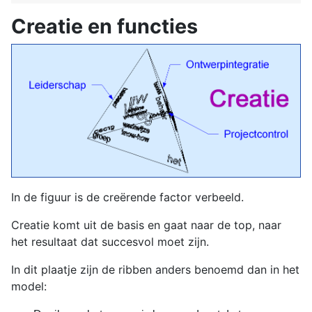
Creatie en functies
In de figuur is de creërende factor verbeeld.
Creatie komt uit de basis en gaat naar de top, naar
het resultaat dat succesvol moet zijn.
In dit plaatje zijn de ribben anders benoemd dan in het
model: