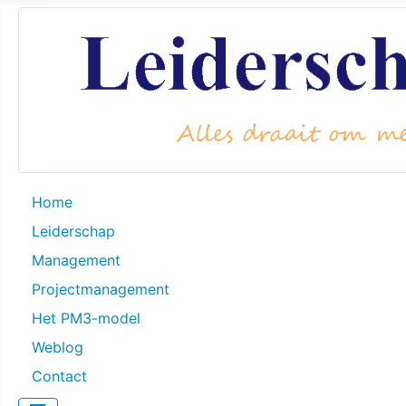
Home
Leiderschap
Management
Projectmanagement
Het PM3-model
Weblog
Contact