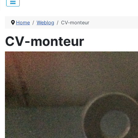
Home
Weblog
CV-monteur
CV-monteur