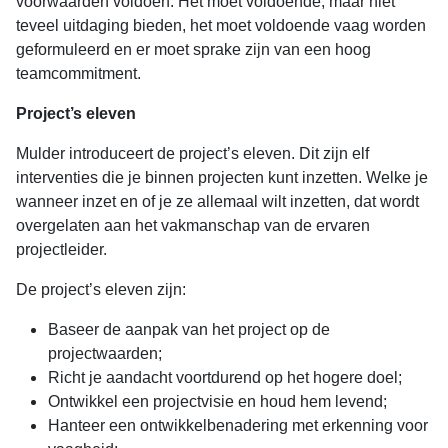
voorwaarden voldoen. Het moet voldoende, maar niet
teveel uitdaging bieden, het moet voldoende vaag worden
geformuleerd en er moet sprake zijn van een hoog
teamcommitment.
Project’s eleven
Mulder introduceert de project’s eleven. Dit zijn elf
interventies die je binnen projecten kunt inzetten. Welke je
wanneer inzet en of je ze allemaal wilt inzetten, dat wordt
overgelaten aan het vakmanschap van de ervaren
projectleider.
De project’s eleven zijn:
Baseer de aanpak van het project op de
projectwaarden;
Richt je aandacht voortdurend op het hogere doel;
Ontwikkel een projectvisie en houd hem levend;
Hanteer een ontwikkelbenadering met erkenning voor