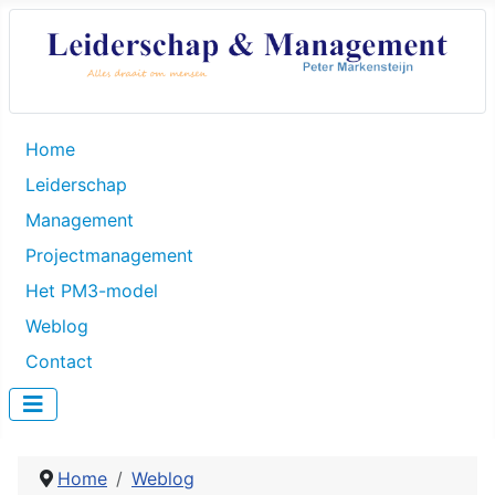
Home
Leiderschap
Management
Projectmanagement
Het PM3-model
Weblog
Contact
Home
Weblog