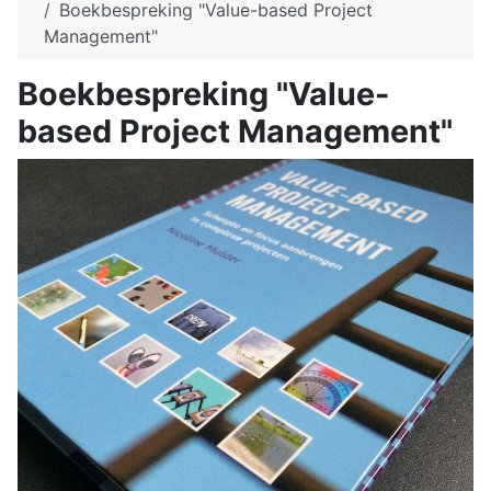
Boekbespreking "Value-based Project
Management"
Boekbespreking "Value-
based Project Management"