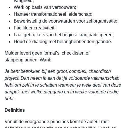
vaagheid;
Werk op basis van vertrouwen;
Hanteer transformationeel leiderschap;
Bewerkstellig de voorwaarden voor zelforganisatie;
Faciliteer creativiteit;
Laat gebruikers van het begin af aan participeren;
Houd de dialoog met belanghebbenden gaande.
Mulder levert geen format’s, checklisten of
stappenplannen. Want:
Je bent betrokken bij een groot, complex, chaordisch
project. Dan neem ik aan dat je voldoende vakmanschap
hebt om zelf in te schatten wanneer je welk deel van deze
aanpak, met welke diepgang en in welke volgorde nodig
hebt.
Definities
Vanuit de voorgaande principes komt de auteur met