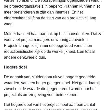
vanzelfsprekend. De voorspellingsmogelijkheden vanuit
de projectorganisatie zijn beperkt. Plannen kunnen niet
meer pretenderen te zijn dan intenties. En het
eindresultaat blijft na de start van een project vrij lang
vaag.
Mulder baseert haar aanpak op het chaosdenken. Dat zal
voor veel projectmanagers onwennig aanvoelen.
Projectmanagers zijn immers opgevoed vanuit een
reductionistische kijk op de werkelijkheid. Een totaal
andere denkwereld dus.
Hogere doel
De aanpak van Mulder gaat uit van hogere gedeelde
waarden, van een hoger gelegen doel. Het gaat daarbij
zowel om de waarde die gegenereerd wordt door het
project als om zingeving voor betrokkenen.
Het hogere doel van het project moet aan een aantal