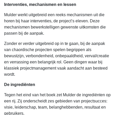
Interventies, mechanismen en lessen
Mulder werkt uitgebreid een reeks mechanismen uit die
horen bij haar interventies, de project’s eleven. Deze
mechanismen bewerkstelligen gewenste uitkomsten die
passen bij de aanpak.
Zonder er verder uitgebreid op in te gaan, bij de aanpak
van chaordische projecten spelen begrippen als
bewustzijn, verbondenheid, onbepaaldheid, verval/creatie
en verrassing een belangrijk rol. Geen dingen waar bij
klassiek projectmanagement vaak aandacht aan besteed
wordt.
De ingrediënten
Tegen het eind van het boek zet Mulder de ingrediënten op
een rij. Zij onderscheidt zes gebieden van projectsucces:
visie, leiderschap, team, belanghebbenden, resultaat en
gebruikers.