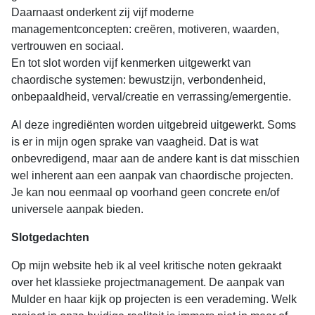
Daarnaast onderkent zij vijf moderne
managementconcepten: creëren, motiveren, waarden,
vertrouwen en sociaal.
En tot slot worden vijf kenmerken uitgewerkt van
chaordische systemen: bewustzijn, verbondenheid,
onbepaaldheid, verval/creatie en verrassing/emergentie.
Al deze ingrediënten worden uitgebreid uitgewerkt. Soms
is er in mijn ogen sprake van vaagheid. Dat is wat
onbevredigend, maar aan de andere kant is dat misschien
wel inherent aan een aanpak van chaordische projecten.
Je kan nou eenmaal op voorhand geen concrete en/of
universele aanpak bieden.
Slotgedachten
Op mijn website heb ik al veel kritische noten gekraakt
over het klassieke projectmanagement. De aanpak van
Mulder en haar kijk op projecten is een verademing. Welk