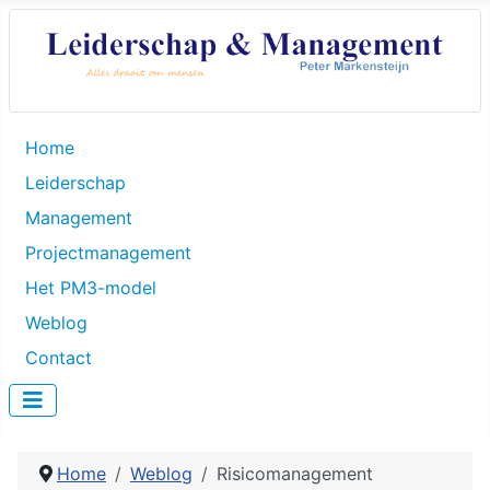
Home
Leiderschap
Management
Projectmanagement
Het PM3-model
Weblog
Contact
Home
Weblog
Risicomanagement