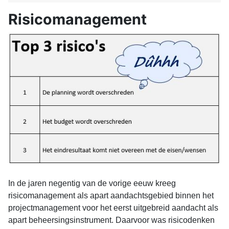
Risicomanagement
In de jaren negentig van de vorige eeuw kreeg
risicomanagement als apart aandachtsgebied binnen het
projectmanagement voor het eerst uitgebreid aandacht als
apart beheersingsinstrument. Daarvoor was risicodenken