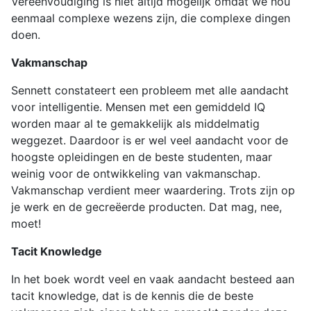
Vereenvoudiging is niet altijd mogelijk omdat we nou
eenmaal complexe wezens zijn, die complexe dingen
doen.
Vakmanschap
Sennett constateert een probleem met alle aandacht
voor intelligentie. Mensen met een gemiddeld IQ
worden maar al te gemakkelijk als middelmatig
weggezet. Daardoor is er wel veel aandacht voor de
hoogste opleidingen en de beste studenten, maar
weinig voor de ontwikkeling van vakmanschap.
Vakmanschap verdient meer waardering. Trots zijn op
je werk en de gecreëerde producten. Dat mag, nee,
moet!
Tacit Knowledge
In het boek wordt veel en vaak aandacht besteed aan
tacit knowledge, dat is de kennis die de beste