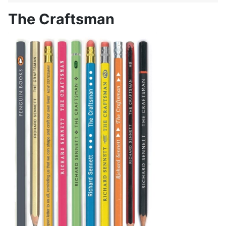
The Craftsman