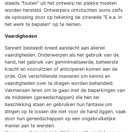
steeds "fouten" uit het ontwerp ter plekke moeten
worden hersteld. Ontwerpers ontvluchten soms zelfs
de oplossing door op tekening de zinsnede "E.e.a. in
het werk te bepalen" op te nemen.
Vaardigheden
Sennett besteedt breed aandacht aan allerlei
vaardigheden. Onderwerpen als het gebruik van de
hand, het gebruik van geminimaliseerde, beheerste
kracht en vooruitzien of anticiperen komen aan de
orde. Ook verschillende manieren om kennis en
vaardigheden over te dragen worden behandeld.
Vakmensen leren om te gaan met de beperkingen van
de middelen (gereedschappen) die hen ter
beschikking staan en gebruiken hun fantasie om
dingen op te lossen die niet voor de hand liggen, vaak
door hun gereedschappen op een ongebruikelijke
manier aan te wenden.