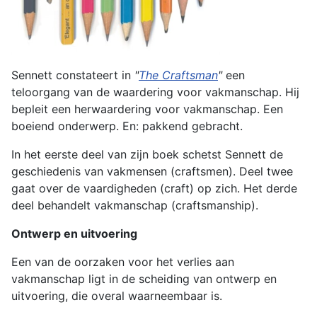
Sennett constateert in
"
The Craftsman
"
een
teloorgang van de waardering voor vakmanschap. Hij
bepleit een herwaardering voor vakmanschap. Een
boeiend onderwerp. En: pakkend gebracht.
In het eerste deel van zijn boek schetst Sennett de
geschiedenis van vakmensen (craftsmen). Deel twee
gaat over de vaardigheden (craft) op zich. Het derde
deel behandelt vakmanschap (craftsmanship).
Ontwerp en uitvoering
Een van de oorzaken voor het verlies aan
vakmanschap ligt in de scheiding van ontwerp en
uitvoering, die overal waarneembaar is.