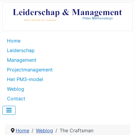
Home
Leiderschap
Management
Projectmanagement
Het PM3-model
Weblog
Contact
Home
Weblog
The Craftsman