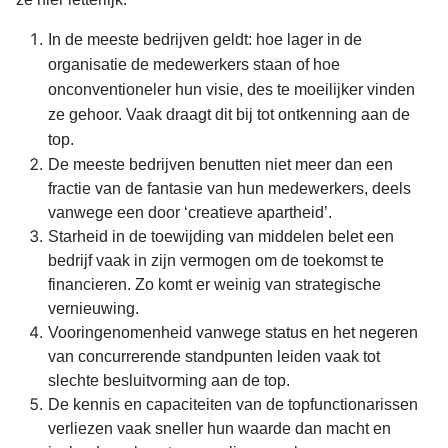
In de meeste bedrijven geldt: hoe lager in de
organisatie de medewerkers staan of hoe
onconventioneler hun visie, des te moeilijker vinden
ze gehoor. Vaak draagt dit bij tot ontkenning aan de
top.
De meeste bedrijven benutten niet meer dan een
fractie van de fantasie van hun medewerkers, deels
vanwege een door ‘creatieve apartheid’.
Starheid in de toewijding van middelen belet een
bedrijf vaak in zijn vermogen om de toekomst te
financieren. Zo komt er weinig van strategische
vernieuwing.
Vooringenomenheid vanwege status en het negeren
van concurrerende standpunten leiden vaak tot
slechte besluitvorming aan de top.
De kennis en capaciteiten van de topfunctionarissen
verliezen vaak sneller hun waarde dan macht en