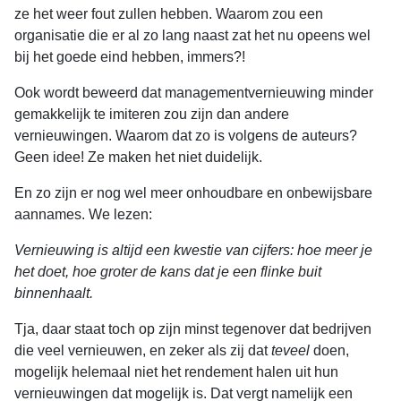
ze het weer fout zullen hebben. Waarom zou een
organisatie die er al zo lang naast zat het nu opeens wel
bij het goede eind hebben, immers?!
Ook wordt beweerd dat managementvernieuwing minder
gemakkelijk te imiteren zou zijn dan andere
vernieuwingen. Waarom dat zo is volgens de auteurs?
Geen idee! Ze maken het niet duidelijk.
En zo zijn er nog wel meer onhoudbare en onbewijsbare
aannames. We lezen:
Vernieuwing is altijd een kwestie van cijfers: hoe meer je
het doet, hoe groter de kans dat je een flinke buit
binnenhaalt.
Tja, daar staat toch op zijn minst tegenover dat bedrijven
die veel vernieuwen, en zeker als zij dat
teveel
doen,
mogelijk helemaal niet het rendement halen uit hun
vernieuwingen dat mogelijk is. Dat vergt namelijk een