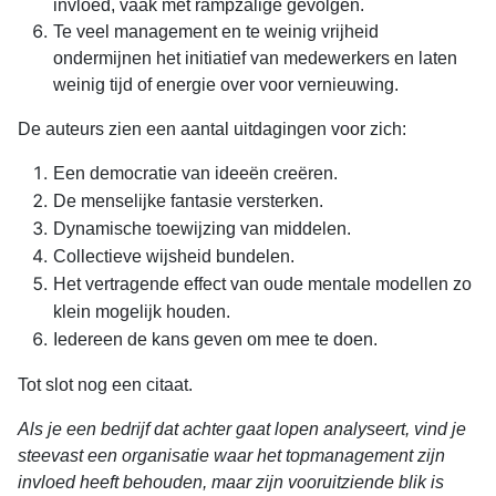
invloed, vaak met rampzalige gevolgen.
Te veel management en te weinig vrijheid
ondermijnen het initiatief van medewerkers en laten
weinig tijd of energie over voor vernieuwing.
De auteurs zien een aantal uitdagingen voor zich:
Een democratie van ideeën creëren.
De menselijke fantasie versterken.
Dynamische toewijzing van middelen.
Collectieve wijsheid bundelen.
Het vertragende effect van oude mentale modellen zo
klein mogelijk houden.
Iedereen de kans geven om mee te doen.
Tot slot nog een citaat.
Als je een bedrijf dat achter gaat lopen analyseert, vind je
steevast een organisatie waar het topmanagement zijn
invloed heeft behouden, maar zijn vooruitziende blik is