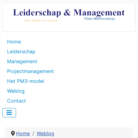
Home
Leiderschap
Management
Projectmanagement
Het PM3-model
Weblog
Contact
Home
Weblog