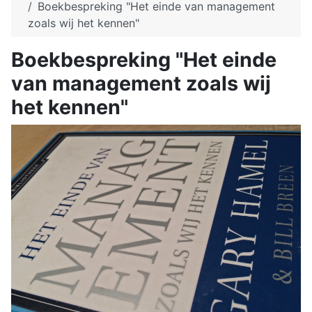
Boekbespreking "Het einde van management
zoals wij het kennen"
Boekbespreking "Het einde
van management zoals wij
het kennen"