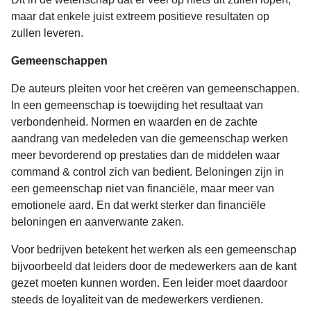
maar dat enkele juist extreem positieve resultaten op
zullen leveren.
Gemeenschappen
De auteurs pleiten voor het creëren van gemeenschappen.
In een gemeenschap is toewijding het resultaat van
verbondenheid. Normen en waarden en de zachte
aandrang van medeleden van die gemeenschap werken
meer bevorderend op prestaties dan de middelen waar
command & control zich van bedient. Beloningen zijn in
een gemeenschap niet van financiële, maar meer van
emotionele aard. En dat werkt sterker dan financiële
beloningen en aanverwante zaken.
Voor bedrijven betekent het werken als een gemeenschap
bijvoorbeeld dat leiders door de medewerkers aan de kant
gezet moeten kunnen worden. Een leider moet daardoor
steeds de loyaliteit van de medewerkers verdienen.