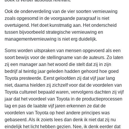
Ook de onderverdeling van de vier soorten vernieuwing
zoals opgesomd in de voorgaande paragraaf is niet
overtuigend. Het doet kunstmatig aan. Het onderscheid
tussen bijvoorbeeld strategische vernieuwing en
managementvernieuwing is niet erg duidelijk.
Soms worden uitspraken van mensen opgevoerd als een
soort bewijs voor de stellingname van de auteurs. Zo laten
zij een manager aan het woord die stelt dat zij in zijn
bedrijf al twintig jaar geleden hadden gehoord hoe goed
Toyota presteerde. Eerst geloofden zij dat vijf jaar lang
niet, daarna hielden zij zichzelf voor dat de voordelen van
Toyota cultureel bepaald waren, vervolgens dachten zij vijf
jaar dat het voordeel van Toyota in de productieprocessen
lag en pas de laatste vijf jaren erkennen ze dat de
voordelen van Toyota op heel andere principes was
gebaseerd. Als ik zoiets lees dan denk ik niet dat zij nu
eindelijk het licht hebben gezien. Nee, ik denk eerder dat