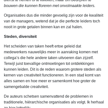
bouwen die kunnen floreren met onvolmaakte leiders.
Organisaties dus die minder gevoelig zijn voor de kwaliteit
van de managers, wetend dat je die perfecte leiders toch
nooit in grote getalen binnen kan en zal halen.
Steden, diversiteit
Het scheiden van taken heeft ertoe geleid dat
medewerkers nauwelijks meer in aanraking komen met
collega’s die hele andere taken uitvoeren dan zijzelf.
Terwijl juist toevallige ontmoetingen tot ontdekkingen
kunnen leiden. Dit is de reden waarom grotere steden als
kernen van creativiteit functioneren. In een stad komt van
alles samen en hoe meer er samenkomt hoe groter de
samengebalde creativiteit.
De auteurs schetsen samenvattend de problemen in
traditionele, hiërarchische organisaties als volgt. Ik herhaal
ze hier letterlijk: