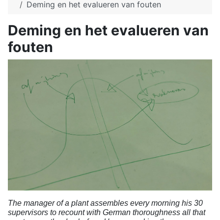
Deming en het evalueren van fouten
Deming en het evalueren van
fouten
The manager of a plant assembles every morning his 30
supervisors to recount with German thoroughness all that