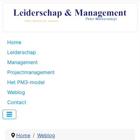
Home
Leiderschap
Management
Projectmanagement
Het PM3-model
Weblog
Contact
Home
Weblog