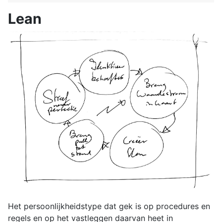
Lean
Het persoonlijkheidstype dat gek is op procedures en
regels en op het vastleggen daarvan heet in