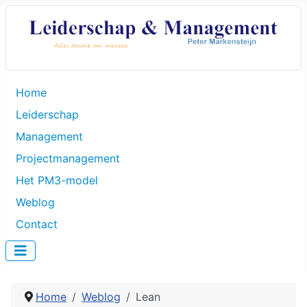
Home
Leiderschap
Management
Projectmanagement
Het PM3-model
Weblog
Contact
Home
Weblog
Lean