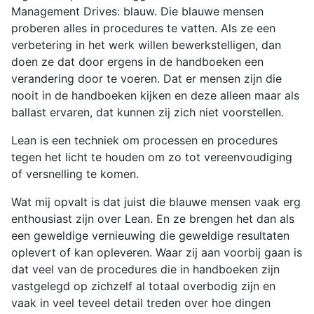
Management Drives: blauw. Die blauwe mensen
proberen alles in procedures te vatten. Als ze een
verbetering in het werk willen bewerkstelligen, dan
doen ze dat door ergens in de handboeken een
verandering door te voeren. Dat er mensen zijn die
nooit in de handboeken kijken en deze alleen maar als
ballast ervaren, dat kunnen zij zich niet voorstellen.
Lean is een techniek om processen en procedures
tegen het licht te houden om zo tot vereenvoudiging
of versnelling te komen.
Wat mij opvalt is dat juist die blauwe mensen vaak erg
enthousiast zijn over Lean. En ze brengen het dan als
een geweldige vernieuwing die geweldige resultaten
oplevert of kan opleveren. Waar zij aan voorbij gaan is
dat veel van de procedures die in handboeken zijn
vastgelegd op zichzelf al totaal overbodig zijn en
vaak in veel teveel detail treden over hoe dingen