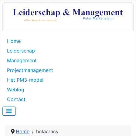
Home
Leiderschap
Management
Projectmanagement
Het PM3-model
Weblog
Contact
Home
holacracy