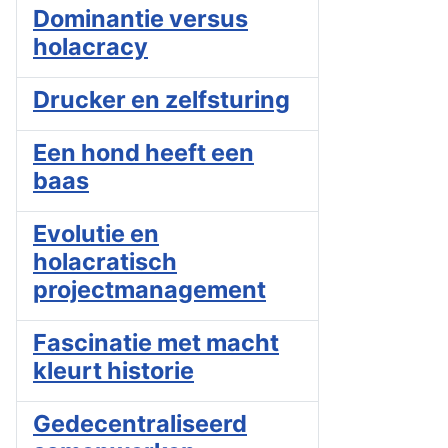
Dominantie versus
holacracy
Drucker en zelfsturing
Een hond heeft een
baas
Evolutie en
holacratisch
projectmanagement
Fascinatie met macht
kleurt historie
Gedecentraliseerd